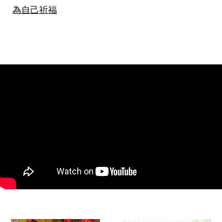
為自己祈福