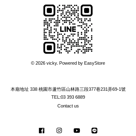
© 2026 vicky. Powered by
EasyStore
本廟地址 338 桃園市蘆竹區山林路三段377巷231弄69-1號
TEL:03 393 6889
Contact us
Facebook
Instagram
YouTube
Line