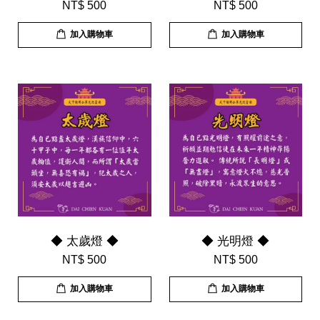
NT$ 500
NT$ 500
加入購物車
加入購物車
◆ 太歲燈 ◆
◆ 光明燈 ◆
NT$ 500
NT$ 500
加入購物車
加入購物車