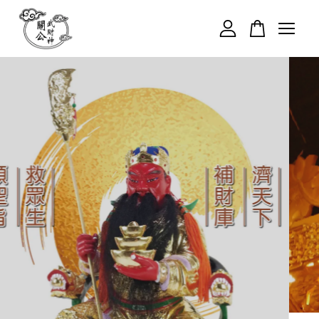
您的購物車目前還是空的。
繼續購物