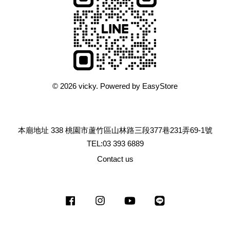
© 2026 vicky. Powered by
EasyStore
本廟地址 338 桃園市蘆竹區山林路三段377巷231弄69-1號
TEL:03 393 6889
Contact us
Facebook
Instagram
YouTube
Line