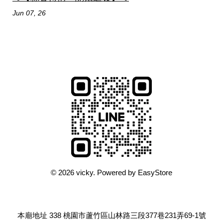
Jun 07, 26
© 2026 vicky. Powered by
EasyStore
本廟地址 338 桃園市蘆竹區山林路三段377巷231弄69-1號