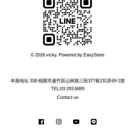
© 2026 vicky. Powered by
EasyStore
本廟地址 338 桃園市蘆竹區山林路三段377巷231弄69-1號
TEL:03 393 6889
Contact us
Facebook
Instagram
YouTube
Line