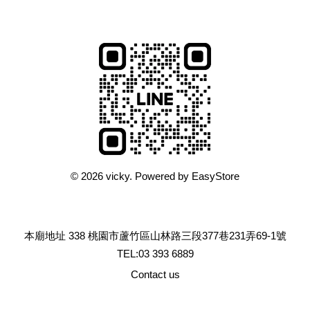
© 2026 vicky. Powered by
EasyStore
本廟地址 338 桃園市蘆竹區山林路三段377巷231弄69-1號
TEL:03 393 6889
Contact us