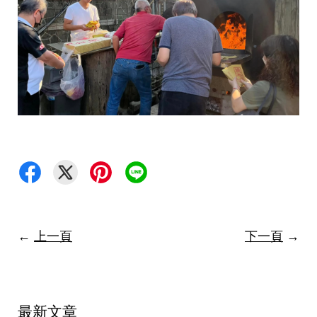
←
上一頁
下一頁
→
最新文章