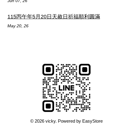
Jun 07, 26
115丙午年5月20日天赦日祈福順利圓滿
May 20, 26
© 2026 vicky. Powered by
EasyStore