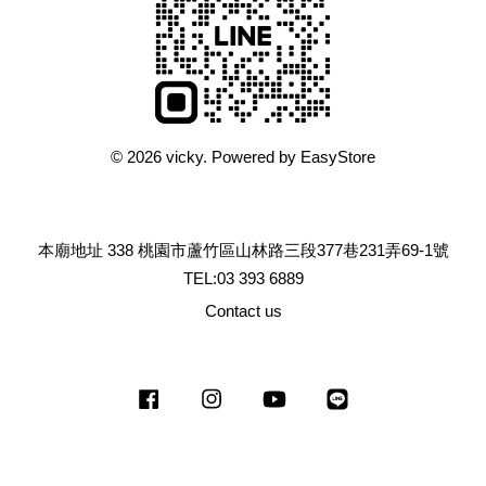
© 2026 vicky. Powered by
EasyStore
本廟地址 338 桃園市蘆竹區山林路三段377巷231弄69-1號
TEL:03 393 6889
Contact us
Facebook
Instagram
YouTube
Line