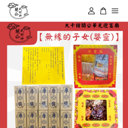
您的購物車目前還是空的。
繼續購物