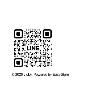
© 2026 vicky. Powered by
EasyStore