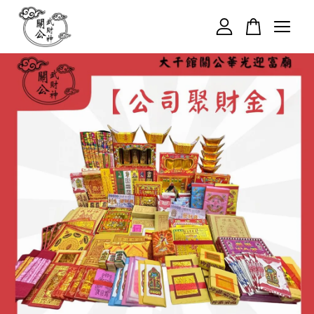
您的購物車目前還是空的。
繼續購物