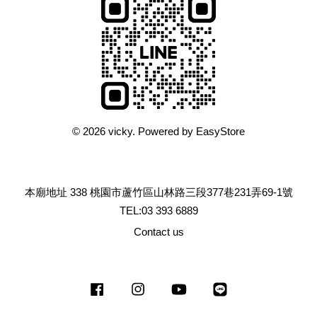
© 2026 vicky. Powered by
EasyStore
本廟地址 338 桃園市蘆竹區山林路三段377巷231弄69-1號
TEL:03 393 6889
Contact us
Facebook
Instagram
YouTube
Line